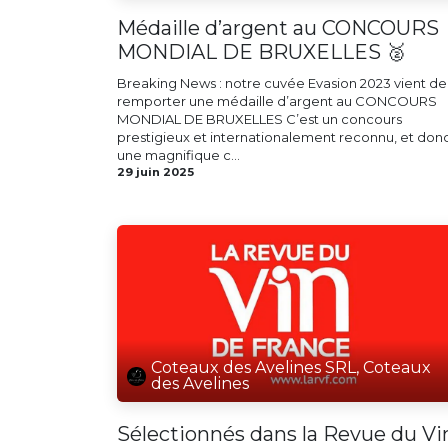
Médaille d’argent au CONCOURS
MONDIAL DE BRUXELLES 🥈
Breaking News : notre cuvée Evasion 2023 vient de
remporter une médaille d’argent au CONCOURS
MONDIAL DE BRUXELLES C’est un concours
prestigieux et internationalement reconnu, et don
une magnifique c...
29 juin 2025
Coteaux des Avelines SRL, Coteaux
des Avelines
Sélectionnés dans la Revue du Vi