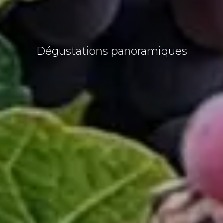
Dégustations panoramiques