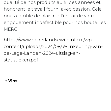
qualité de nos produits au fil des années et
honorent le travail fourni avec passion. Cela
nous comble de plaisir, à l’instar de votre
engouement indéfectible pour nos bouteilles!
MERCI!
https://www.nederlandsewijninfo.nl/wp-
content/uploads/2024/08/Wijnkeuring-van-
de-Lage-Landen-2024-uitslag-en-
statistieken.pdf
in
Vins