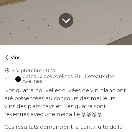
Vins
5 septembre 2024
Coteaux des Avelines SRL, Coteaux des
par
Avelines
Nos quatre nouvelles cuvées de vin blanc ont
été présentées au concours des meilleurs
vins des plats pays et… les quatre sont
revenues avec une médaille.🥈🥉🥉🥉
Ces résultats démontrent la continuité de la