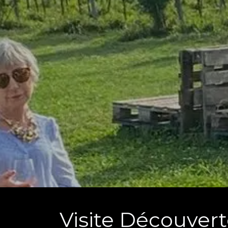
Visite Découver