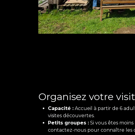
Organisez votre visi
Capacité :
Accueil à partir de 6 adu
visites découvertes.
Petits groupes :
Si vous êtes moins 
contactez-nous pour connaître les