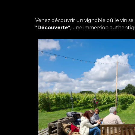
Venez découvrir un vignoble où le vin se
"Découverte"
, une immersion authentiqu