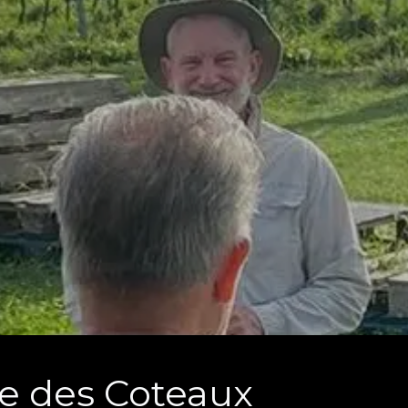
te des Coteaux