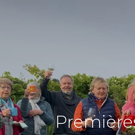
Premières