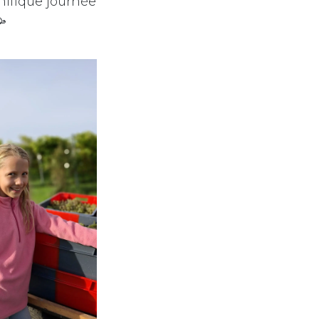
nifique journée
