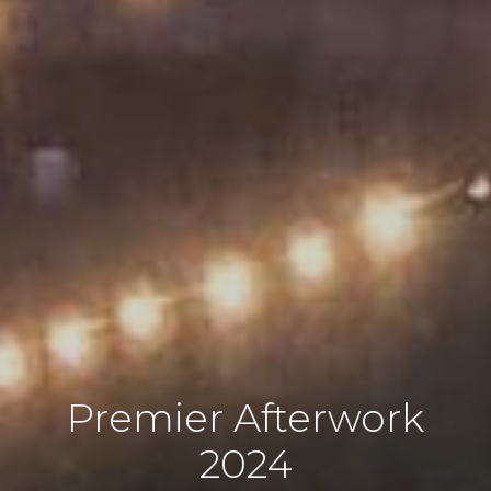
Premier Afterwork
2024