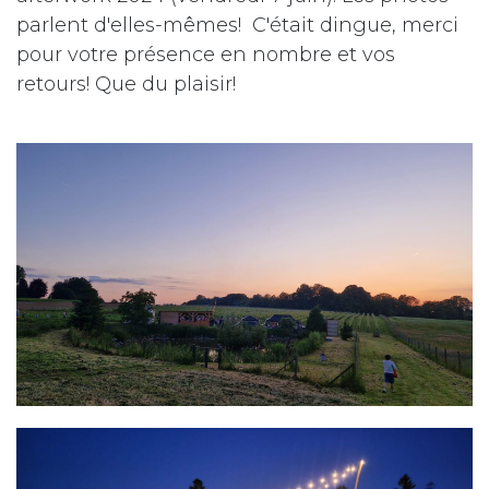
parlent d'elles-mêmes!
C'était dingue, merci
pour votre présence en nombre et vos
retours! Que du plaisir!